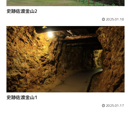
史跡佐渡金山2
2025.01.18
史跡佐渡金山1
2025.01.17