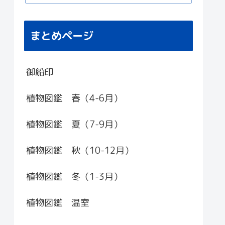
まとめページ
御船印
植物図鑑 春（4-6月）
植物図鑑 夏（7-9月）
植物図鑑 秋（10-12月）
植物図鑑 冬（1-3月）
植物図鑑 温室