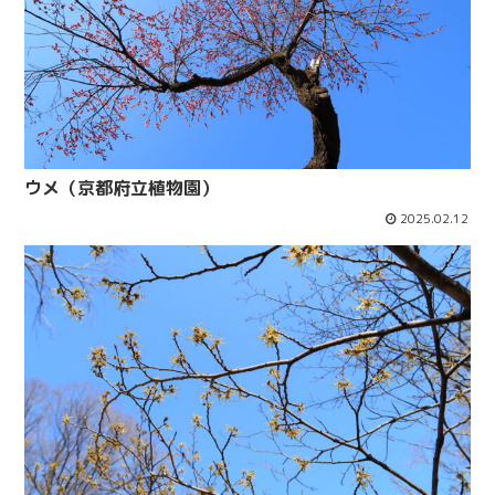
ウメ（京都府立植物園）
2025.02.12