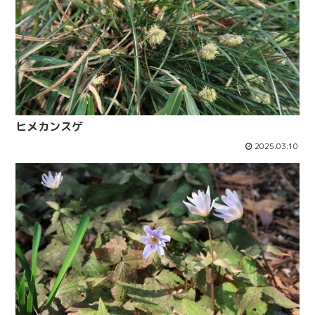
ヒメカンスゲ
2025.03.10