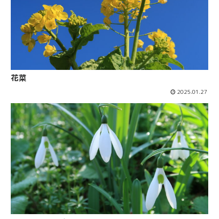
花菜
2025.01.27