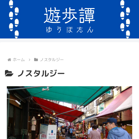
ホーム
ノスタルジー
ノスタルジー