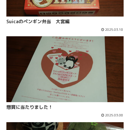
Suicaのペンギン弁当 大宮編
2025.03.18
懸賞に当たりました！
2025.03.08