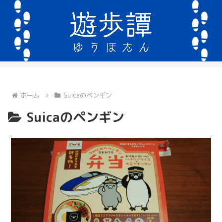
ホーム
Suicaのペンギン
Suicaのペンギン