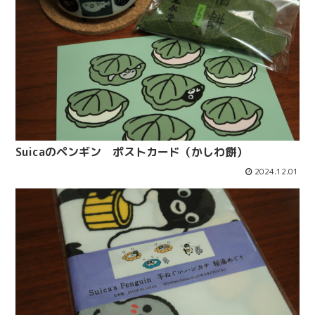
Suicaのペンギン ポストカード（かしわ餅）
2024.12.01