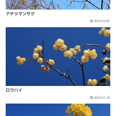
アテツマンサク
2025.02.05
ロウバイ
2025.01.29