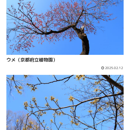
ウメ（京都府立植物園）
2025.02.12