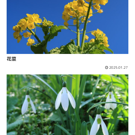
花菜
2025.01.27