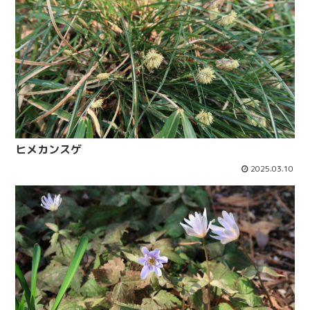
ヒメカンスゲ
2025.03.10